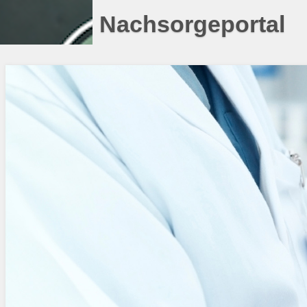
Nachsorgeportal