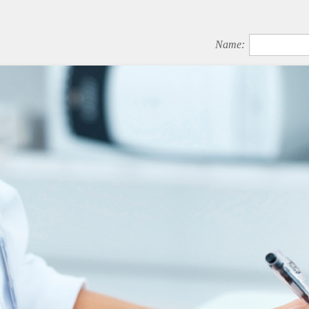
Name: