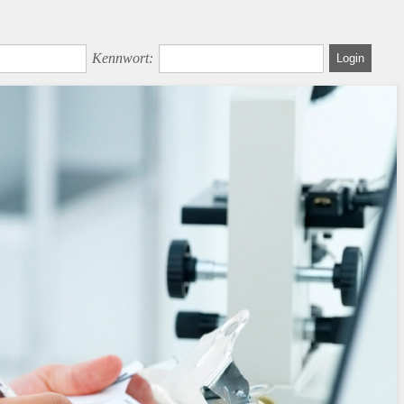
Kennwort: