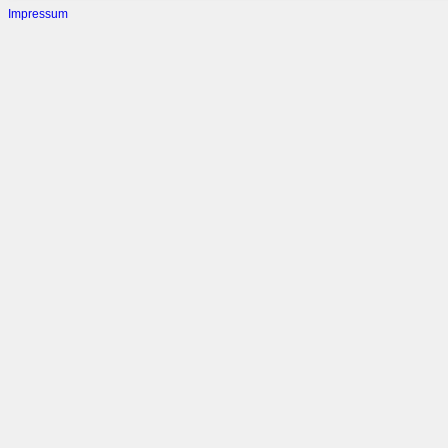
Impressum